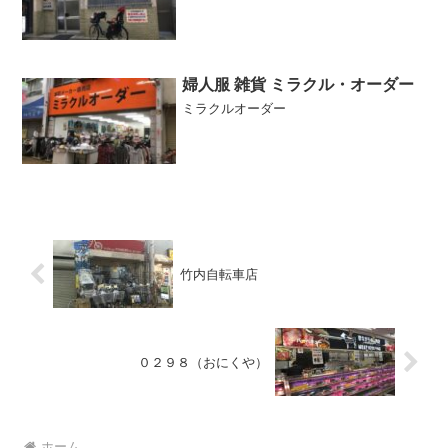
婦人服 雑貨 ミラクル・オーダー
ミラクルオーダー
竹内自転車店
０２９８（おにくや）
ホーム