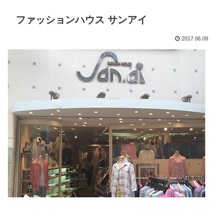
ファッションハウス サンアイ
2017.06.09