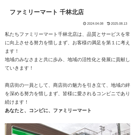
ファミリーマート 千林北店
2024.04.08
2025.08.13
私たちファミリーマート千林北店は、品質とサービスを常
に向上させる努力を惜しまず、お客様の満足を第１に考え
ます！
地域のみなさまと共に歩み、地域の活性化と発展に貢献し
ていきます！
商店街の一員として、商店街の魅力を引き立て、地域の絆
を深める努力を惜しまず、皆様に愛されるコンビニであり
続けます！
あなたと、コンビに、ファミリーマート