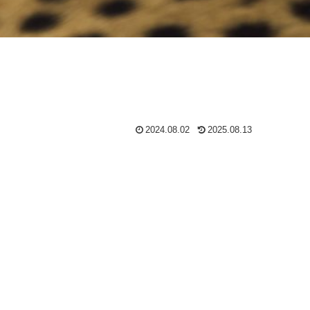
2024.08.02
2025.08.13