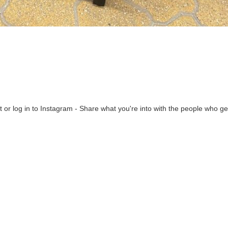
 or log in to Instagram - Share what you're into with the people who ge