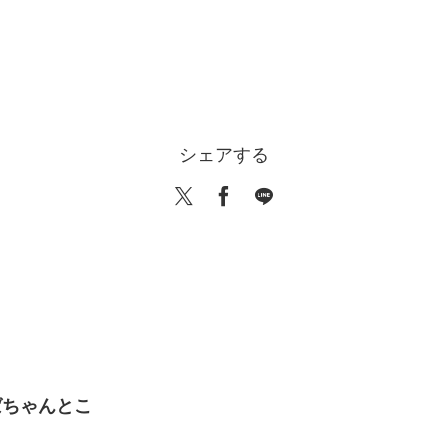
シェアする
ばちゃんとこ