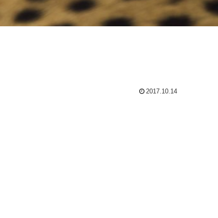
2017.10.14