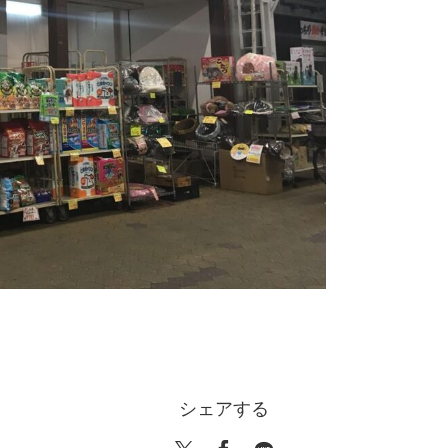
シェアする