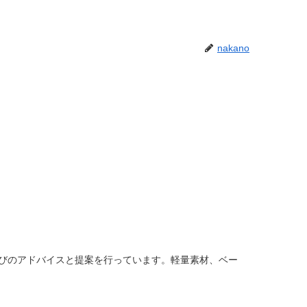
nakano
メガネ選びのアドバイスと提案を行っています。軽量素材、ベー