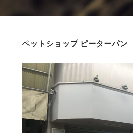
ペットショップ ピーターパン