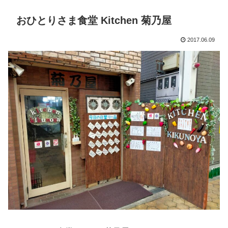
おひとりさま食堂 Kitchen 菊乃屋
2017.06.09