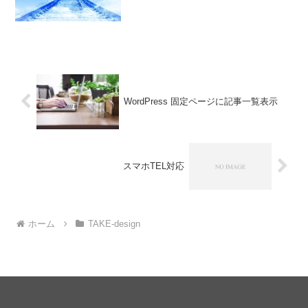
ああああああああああああああああああ
ああああああああ段落 えええええええ
ええええええええええええええええええ
ええええええええええ...
WordPress 固定ページに記事一覧表示
スマホTEL対応
ホーム
TAKE-design