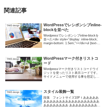
関連記事
WordPressでレシポンシブinline-
TAKE-design
blockを並べた
Wordpressでレシポンシブinline-blockを
並べた<div style="display: inline-block;
margin-bottom: 1.5em;"></div>ul {text-
align: center;}...
WordPressマーク付きリストコ
TAKE-design
ード
Wordpressマーク付きリストコードウイ
ジットを使ったリスト表示コードです。
サイドメニューで使用する事を想定しま
す。<div id="topmenu"><?php if (
function_exists('dynamic_sideba...
スタイル装飾一覧
TAKE-design
段落 フォントサイズ10Pｔあああああ
ああああああああああああああああああ
ああああああああ ああああああああああ