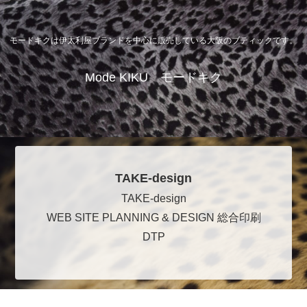
モードキクは伊太利屋ブランドを中心に販売している大阪のブティックです。
Mode KIKU モードキク
TAKE-design
TAKE-design
WEB SITE PLANNING & DESIGN 総合印刷
DTP