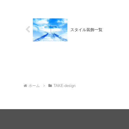
スタイル装飾一覧
ホーム
TAKE-design