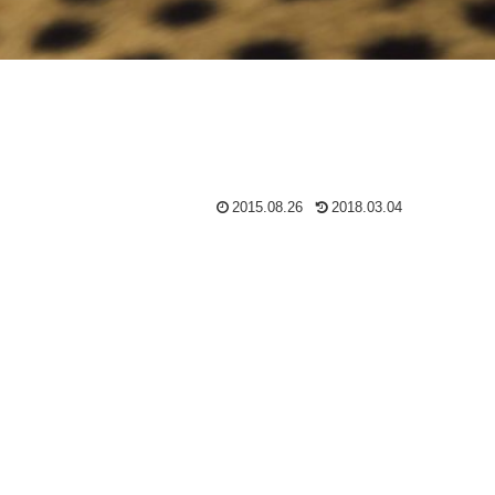
2015.08.26
2018.03.04