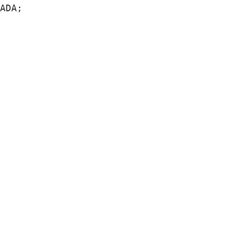
ADA;
