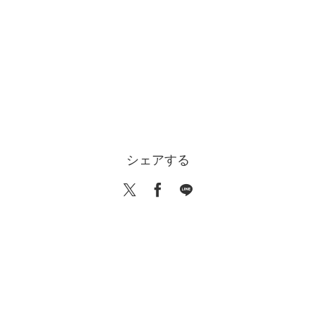
シェアする