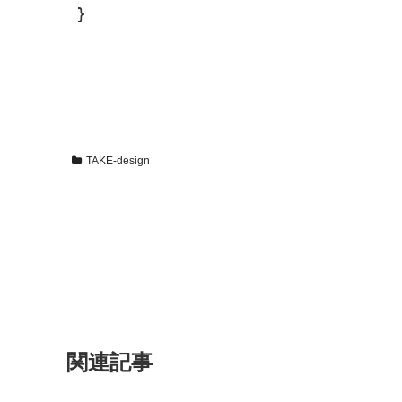
}
TAKE-design
関連記事