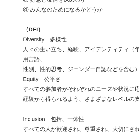
④ みんなのためになるかどうか
（DEI）
Diversity 多様性
人々の生い立ち、経験、アイデンティティ（
用言語、
性別、性的思考、ジェンダー自認などを含む
Equity 公平さ
すべての参加者がそれぞれのニーズや状況に
経験から得られるよう、さまざまなレベルの
Inclusion 包括、一体性
すべての人か歓迎され、尊重され、大切にさ