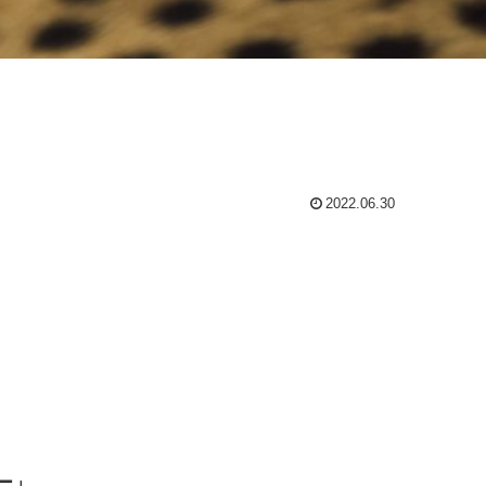
2022.06.30
ー」