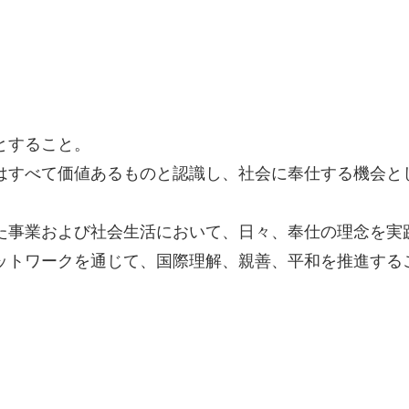
とすること。
はすべて価値あるものと認識し、社会に奉仕する機会と
た事業および社会生活において、日々、奉仕の理念を実
ットワークを通じて、国際理解、親善、平和を推進する