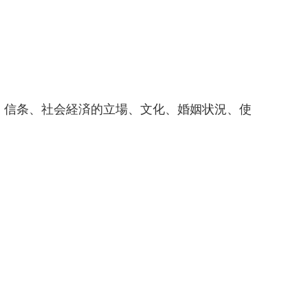
、信条、社会経済的立場、文化、婚姻状況、使