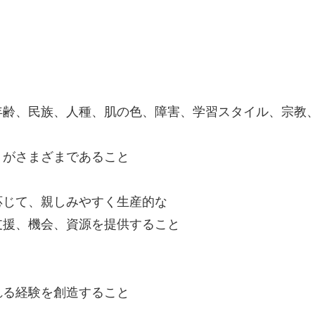
年齢、民族、人種、肌の色、障害、学習スタイル、宗教
）がさまざまであること
応じて、親しみやすく生産的な
支援、機会、資源を提供すること
れる経験を創造すること