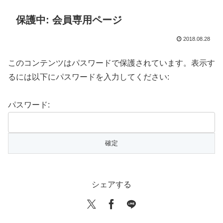
保護中: 会員専用ページ
2018.08.28
このコンテンツはパスワードで保護されています。表示す
るには以下にパスワードを入力してください:
パスワード:
シェアする